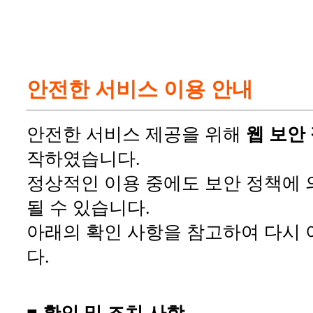
안전한 서비스 이용 안내
안전한 서비스 제공을 위해
웹 보안
작하였습니다.
정상적인 이용 중에도 보안 정책에 
될 수 있습니다.
아래의 확인 사항을 참고하여 다시 
다.