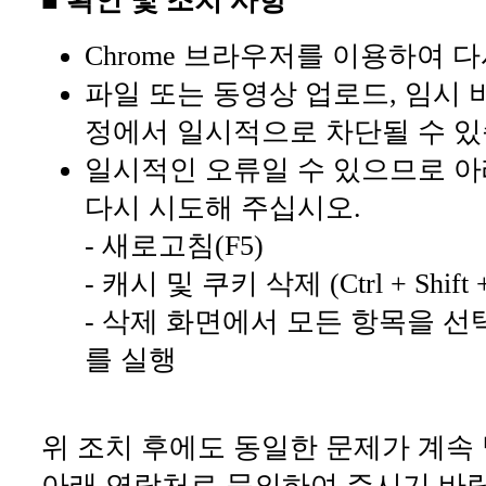
■ 확인 및 조치 사항
Chrome 브라우저를 이용하여 
파일 또는 동영상 업로드, 임시 
정에서 일시적으로 차단될 수 있
일시적인 오류일 수 있으므로 아
다시 시도해 주십시오.
- 새로고침(F5)
- 캐시 및 쿠키 삭제 (Ctrl + Shift +
- 삭제 화면에서 모든 항목을 선
를 실행
위 조치 후에도 동일한 문제가 계속
아래 연락처로 문의하여 주시기 바