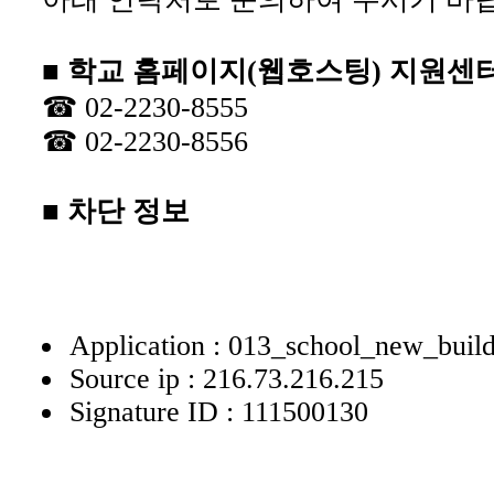
■ 학교 홈페이지(웹호스팅) 지원센
☎ 02-2230-8555
☎ 02-2230-8556
■ 차단 정보
Application : 013_school_new_build
Source ip : 216.73.216.215
Signature ID : 111500130